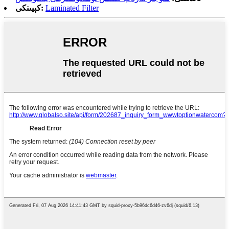
Laminated Filter
كېيىنكى: