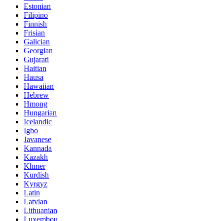
Estonian
Filipino
Finnish
Frisian
Galician
Georgian
Gujarati
Haitian
Hausa
Hawaiian
Hebrew
Hmong
Hungarian
Icelandic
Igbo
Javanese
Kannada
Kazakh
Khmer
Kurdish
Kyrgyz
Latin
Latvian
Lithuanian
Luxembou..